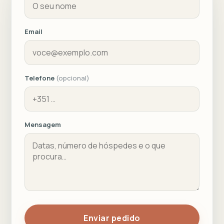
Email
Telefone
(opcional)
Mensagem
Enviar pedido