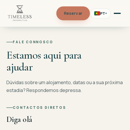
Reservar
PT
▾
FALE CONNOSCO
Estamos aqui para
ajudar
Dúvidas sobre um alojamento, datas ou a sua próxima
estadia? Respondemos depressa.
CONTACTOS DIRETOS
Diga olá