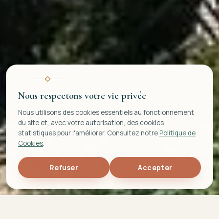
Nous respectons votre vie privée
Nous utilisons des cookies essentiels au fonctionnement
du site et, avec votre autorisation, des cookies
statistiques pour l'améliorer. Consultez notre
Politique de
Cookies
.
Refuser
Accepter
5,0
692
TOP 5%
★