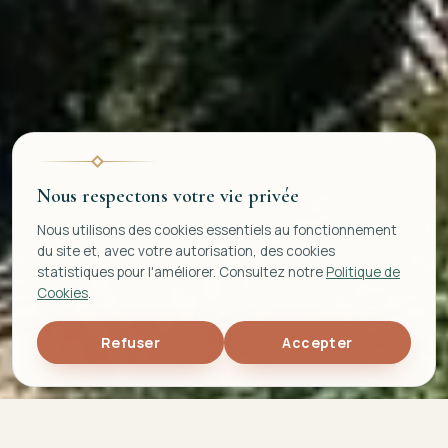
Nous respectons votre vie privée
Nous utilisons des cookies essentiels au fonctionnement
du site et, avec votre autorisation, des cookies
statistiques pour l'améliorer. Consultez notre
Politique de
Cookies
.
Refuser
Accepter
5,0
692
TOP 5%
★